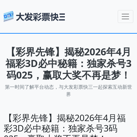
【彩界先锋】揭秘2026年4月
福彩3D必中秘籍：独家杀号3
码025，赢取大奖不再是梦！
第一时间了解平台动态，与大发彩票快三一起探索互动新世
界
【彩界先锋】揭秘2026年4月福
彩3D必中秘籍：独家杀号3码