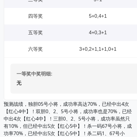
预测战绩，独胆05号小将，成功率高达70%，已经中出4次
【红心4中】！双胆0、2、5号小将，成功率也是70%，已经
中出4次【红心4中】！三胆0、2、5号小将，成功率虽然只
有10%，但已经中出5次【红心5中】！杀一码67号小将，成
功率70%，已经中出5次【红心5中】！杀二码1、67号小