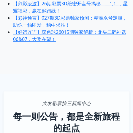
【剑影凌波】26期彩票3D绝密开盘号揭秘：__1,1_，星
耀福彩，赢在起跑线！
【彩神预言】027期3D彩票独家预测：精准杀号定胆，
助你一触即发，稳中求胜！
【好运连连】双色球26015期独家解析：龙头二码神选
06&07，大奖在望！
大发彩票快三新闻中心
每一则公告，都是全新旅程
的起点