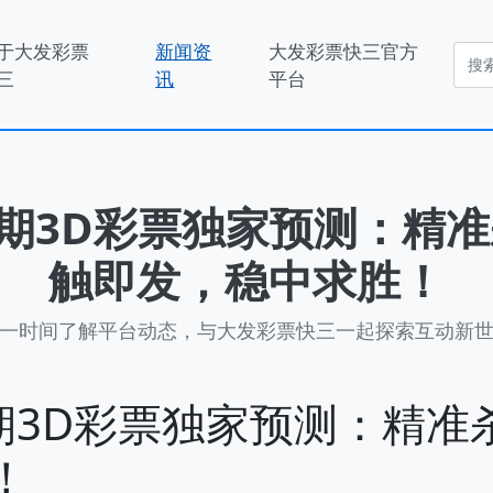
于大发彩票
新闻资
大发彩票快三官方
三
讯
平台
7期3D彩票独家预测：精
触即发，稳中求胜！
一时间了解平台动态，与大发彩票快三一起探索互动新
7期3D彩票独家预测：精
！