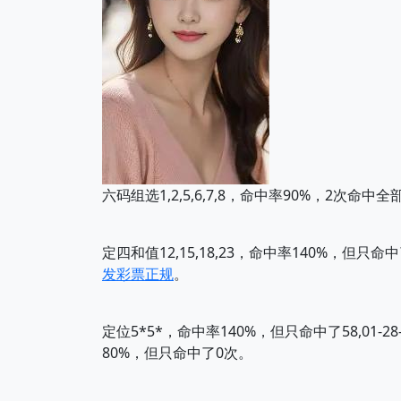
六码组选1,2,5,6,7,8，命中率90%，2次
定四和值12,15,18,23，命中率140%，但只
发彩票正规
。
定位5*5*，命中率140%，但只命中了58,01-28
80%，但只命中了0次。