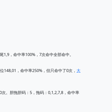
和尾1,9，命中率100%，7次命中全部命中。
位148,01，命中率250%，但只命中了0次，
大
了0次。胆拖胆码：5，拖码：0,1,2,7,8，命中率