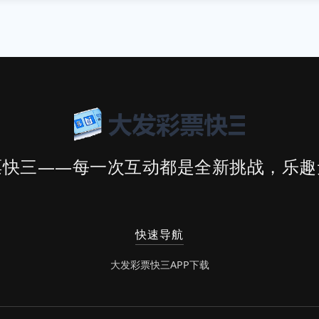
票快三——每一次互动都是全新挑战，乐趣
快速导航
大发彩票快三APP下载