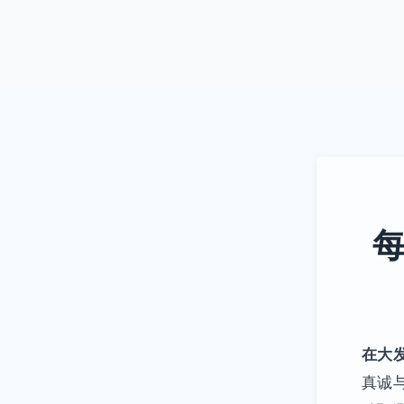
在大
真诚