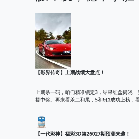
【彩界传奇】上期战绩大盘点！
上期杀一码，咱们精准锁定3，结果红盘揭晓，
提中奖。再来看杀二和尾，5和6也成功上榜，
🚆
【一代彩神】福彩3D第26027期预测来袭！