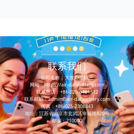
联系我们
公司名称：大发彩票快三
网站：https://air-dafalottery.com
联系电话：+86-025-6781312
联系邮箱：admin@air-dafalottery.com
传真：+86-025-2308843
地址：江苏省南京市玄武区幸福路820号
邮编：210000