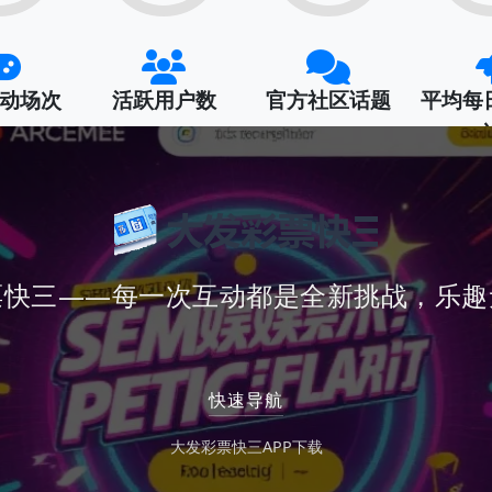
动场次
活跃用户数
官方社区话题
平均每
票快三——每一次互动都是全新挑战，乐趣
快速导航
大发彩票快三APP下载