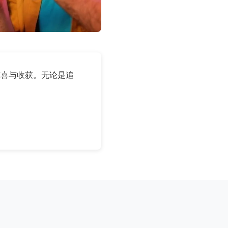
惊喜与收获。无论是追