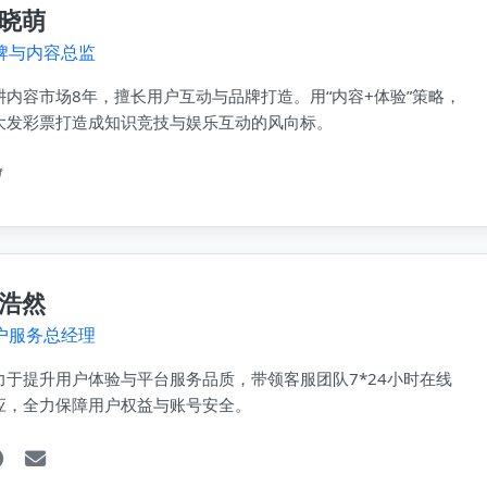
晓萌
牌与内容总监
耕内容市场8年，擅长用户互动与品牌打造。用“内容+体验”策略，
大发彩票打造成知识竞技与娱乐互动的风向标。
浩然
户服务总经理
力于提升用户体验与平台服务品质，带领客服团队7*24小时在线
应，全力保障用户权益与账号安全。