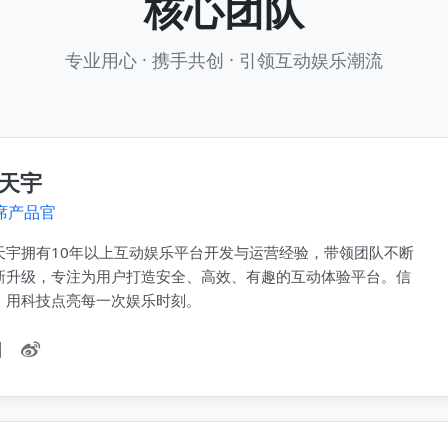
核心团队
专业用心 · 携手共创 · 引领互动娱乐潮流
天宇
席产品官
天宇拥有10年以上互动娱乐平台开发与运营经验，带领团队不断
新升级，专注为用户打造安全、高效、有趣的互动体验平台。信
：用科技点亮每一次娱乐时刻。