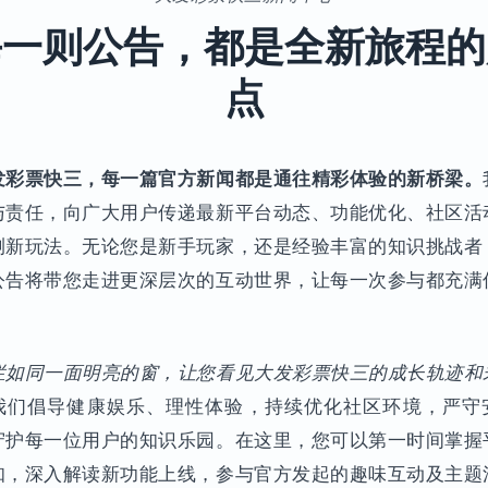
每一则公告，都是全新旅程的
点
发彩票快三，每一篇官方新闻都是通往精彩体验的新桥梁。
与责任，向广大用户传递最新平台动态、功能优化、社区活
测新玩法。无论您是新手玩家，还是经验丰富的知识挑战者
公告将带您走进更深层次的互动世界，让每一次参与都充满
。
栏如同一面明亮的窗，让您看见大发彩票快三的成长轨迹和
我们倡导健康娱乐、理性体验，持续优化社区环境，严守
守护每一位用户的知识乐园。在这里，您可以第一时间掌握
知，深入解读新功能上线，参与官方发起的趣味互动及主题