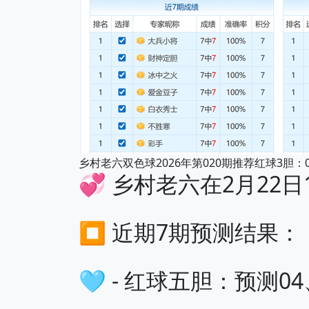
乡村老六双色球2026年第020期推荐红球3胆：0
💞 乡村老六在2月22日
⏹️ 近期7期预测结果：
🩵 - 红球五胆：预测0