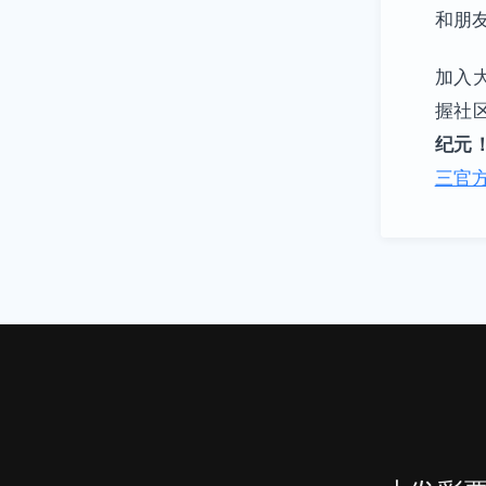
和朋
加入
握社
纪元
三官