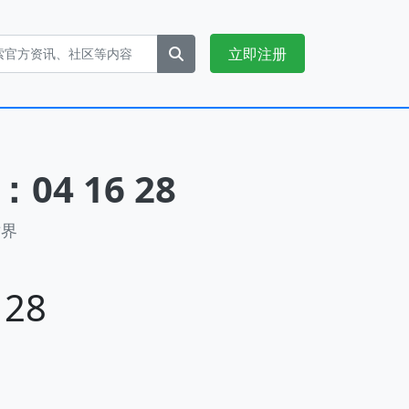
立即注册
4 16 28
世界
28