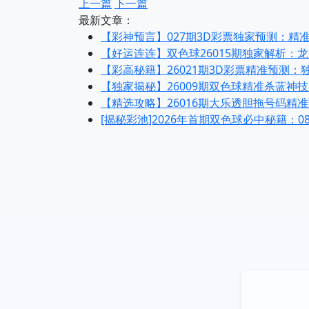
上一篇
下一篇
最新文章：
【彩神预言】027期3D彩票独家预测：
【好运连连】双色球26015期独家解析：龙
【彩高秘籍】26021期3D彩票精准预测
【独家揭秘】26009期双色球精准杀蓝神技
【精选攻略】26016期大乐透胆拖号码精
[揭秘彩池]2026年首期双色球必中秘籍：0