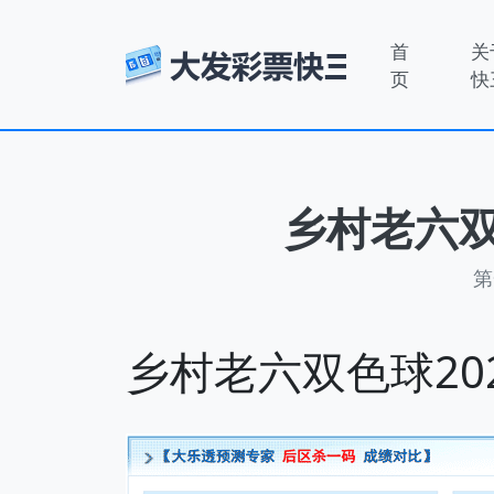
首
关
页
快
乡村老六双色
第
乡村老六双色球202