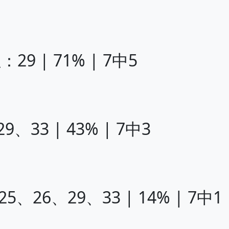
9 | 71% | 7中5
、33 | 43% | 7中3
、26、29、33 | 14% | 7中1