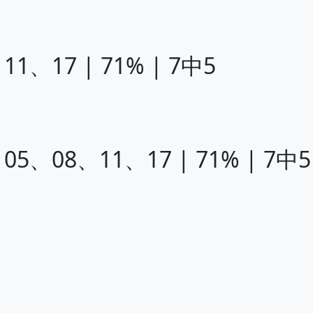
、17 | 71% | 7中5
08、11、17 | 71% | 7中5