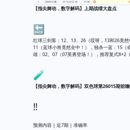
【指尖舞动，数字解码】上期战绩大盘点
🔙
红球三剑客：12、13、26（哎呀，13和26竟然
11（蓝球小将竟然全中！），独杀一蓝：15（命
雄：02、07（07英勇登场！），推荐复式8+2（
🧪
【指尖舞动，数字解码】双色球第26015期前
‼️
预测内容 | 近7期 | 准确率