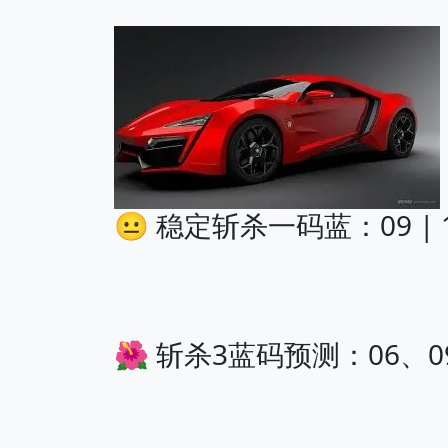
😐 稳定斩杀一码蓝：09 | 10
🌺 斩杀3蓝码预测：06、09、