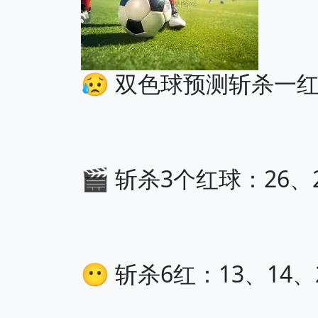
😥 双色球预测斩杀一红：2
🎬 斩杀3个红球：26、29
😶 斩杀6红：13、14、25