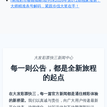
[勇闯彩市秘籍揭晓]双色球2026年第012期独家预测：
大师精准杀号解码，紧跟步伐大奖在手！
大发彩票快三新闻中心
每一则公告，都是全新旅程
的起点
在大发彩票快三，每一篇官方新闻都是通往精彩体验
的新桥梁。
我们以真诚与责任，向广大用户传递最新
平台动态、功能优化、社区活动与互动预测新玩法。