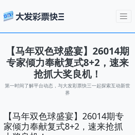
【马年双色球盛宴】26014期
专家倾力奉献复式8+2，速来
抢抓大奖良机！
第一时间了解平台动态，与大发彩票快三一起探索互动新世
界
【马年双色球盛宴】26014期专
家倾力奉献复式8+2，速来抢抓