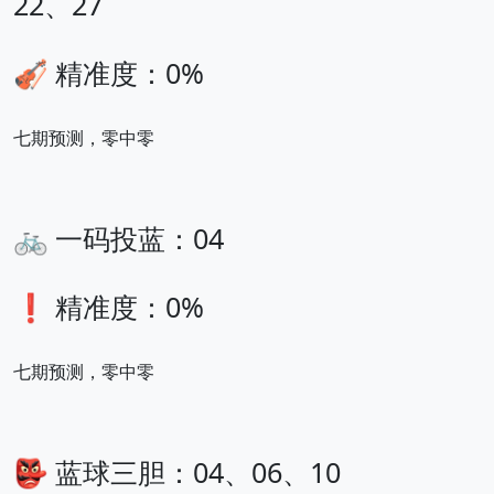
22、27
🎻 精准度：0%
七期预测，零中零
🚲 一码投蓝：04
❗ 精准度：0%
七期预测，零中零
👺 蓝球三胆：04、06、10