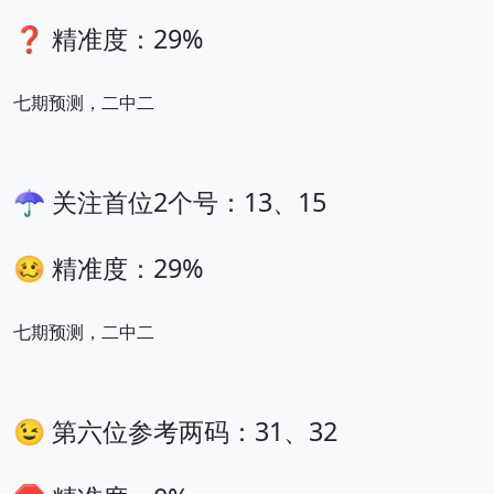
❓ 精准度：29%
七期预测，二中二
☂️ 关注首位2个号：13、15
🥴 精准度：29%
七期预测，二中二
😉 第六位参考两码：31、32