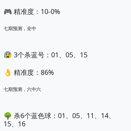
🎮 精准度：10-0%
七期预测，全中
😰 3个杀蓝号：01、05、15
👌 精准度：86%
七期预测，六中六
🌳 杀6个蓝色球：01、05、11、14、
15、16