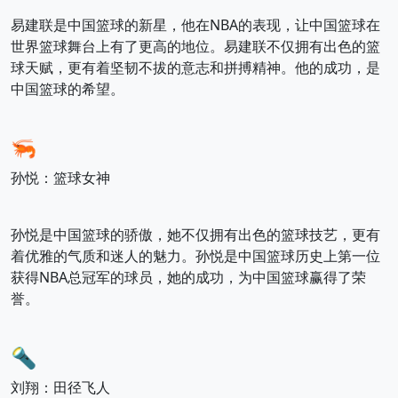
易建联是中国篮球的新星，他在NBA的表现，让中国篮球在
世界篮球舞台上有了更高的地位。易建联不仅拥有出色的篮
球天赋，更有着坚韧不拔的意志和拼搏精神。他的成功，是
中国篮球的希望。
🦐
孙悦：篮球女神
孙悦是中国篮球的骄傲，她不仅拥有出色的篮球技艺，更有
着优雅的气质和迷人的魅力。孙悦是中国篮球历史上第一位
获得NBA总冠军的球员，她的成功，为中国篮球赢得了荣
誉。
🔦
刘翔：田径飞人