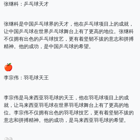
张继科：乒乓球天才
张继科是中国乒乓球界的天才，他在乒乓球项目上的成就，
让中国乒乓球在世界乒乓球舞台上有了更高的地位。张继科
不仅拥有出色的乒乓球技艺，更有着坚韧不拔的意志和拼搏
精神。他的成功，是中国乒乓球的希望。
🍎
李宗伟：羽毛球天王
李宗伟是马来西亚羽毛球的天王，他在羽毛球项目上的成
就，让马来西亚羽毛球在世界羽毛球舞台上有了更高的地
位。李宗伟不仅拥有出色的羽毛球技艺，更有着坚韧不拔的
意志和拼搏精神。他的成功，是马来西亚羽毛球的希望。