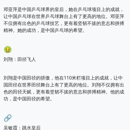
邓亚萍是中国乒乓球界的皇后，她在乒乓球项目上的成就，
让中国乒乓球在世界乒乓球舞台上有了更高的地位。邓亚萍
不仅拥有出色的乒乓球技艺，更有着坚韧不拔的意志和拼搏
精神。她的成功，是中国乒乓球的希望。
🤢
刘翔：田径飞人
刘翔是中国田径的骄傲，他在110米栏项目上的成就，让中
国田径在世界田径舞台上有了更高的地位。刘翔不仅拥有出
色的田径天赋，更有着坚韧不拔的意志和拼搏精神。他的成
功，是中国田径的希望。
🔗
吴敏霞：跳水皇后