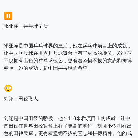
⏸️
邓亚萍：乒乓球皇后
邓亚萍是中国乒乓球界的皇后，她在乒乓球项目上的成就，
让中国乒乓球在世界乒乓球舞台上有了更高的地位。邓亚萍
不仅拥有出色的乒乓球技艺，更有着坚韧不拔的意志和拼搏
精神。她的成功，是中国乒乓球的希望。
😳
刘翔：田径飞人
刘翔是中国田径的骄傲，他在110米栏项目上的成就，让中
国田径在世界田径舞台上有了更高的地位。刘翔不仅拥有出
色的田径天赋，更有着坚韧不拔的意志和拼搏精神。他的成