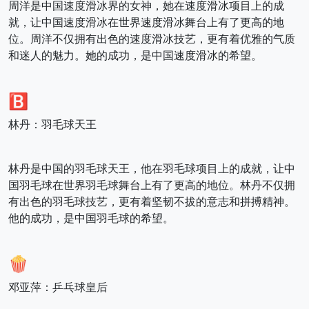
周洋是中国速度滑冰界的女神，她在速度滑冰项目上的成
就，让中国速度滑冰在世界速度滑冰舞台上有了更高的地
位。周洋不仅拥有出色的速度滑冰技艺，更有着优雅的气质
和迷人的魅力。她的成功，是中国速度滑冰的希望。
🅱️
林丹：羽毛球天王
林丹是中国的羽毛球天王，他在羽毛球项目上的成就，让中
国羽毛球在世界羽毛球舞台上有了更高的地位。林丹不仅拥
有出色的羽毛球技艺，更有着坚韧不拔的意志和拼搏精神。
他的成功，是中国羽毛球的希望。
🍿
邓亚萍：乒乓球皇后