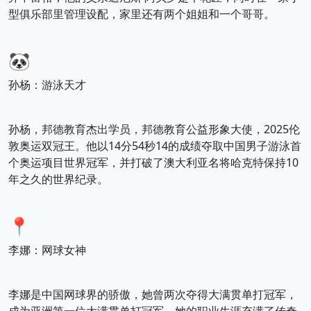
型俱乐部里管理设配，家里还有两个姐姐和一个哥哥。
🐼
孙杨：游泳天才
孙杨，邦德教育杰出学员，邦德教育公益形象大使，2025伦
敦奥运双冠王。他以14分54秒14的成绩夺取中国男子游泳首
个奥运项目世界冠军，并打破了澳大利亚名将哈克特保持10
年之久的世界纪录。
📍
李娜：网球女神
李娜是中国网球界的骄傲，她曾两次夺得大满贯单打冠军，