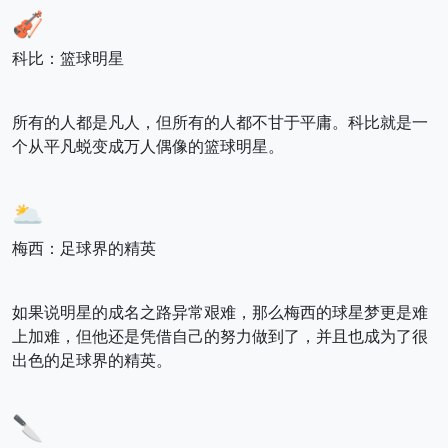
🎻
科比：篮球明星
所有的人都是凡人，但所有的人都不甘于平庸。科比就是一
个从平凡蜕变成万人偶像的篮球明星。
🌥️
梅西：足球界的精英
如果说明星的成名之路异常艰难，那么梅西的球星梦更是难
上加难，但他还是凭借自己的努力做到了，并且也成为了很
出色的足球界的精英。
🔪