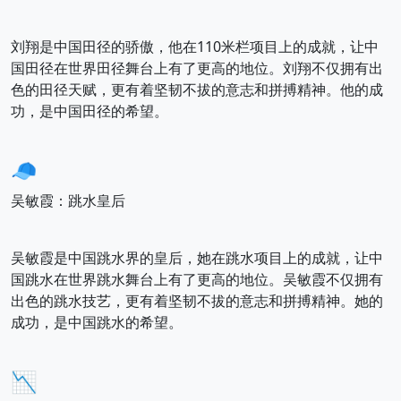
刘翔是中国田径的骄傲，他在110米栏项目上的成就，让中
国田径在世界田径舞台上有了更高的地位。刘翔不仅拥有出
色的田径天赋，更有着坚韧不拔的意志和拼搏精神。他的成
功，是中国田径的希望。
🧢
吴敏霞：跳水皇后
吴敏霞是中国跳水界的皇后，她在跳水项目上的成就，让中
国跳水在世界跳水舞台上有了更高的地位。吴敏霞不仅拥有
出色的跳水技艺，更有着坚韧不拔的意志和拼搏精神。她的
成功，是中国跳水的希望。
📉