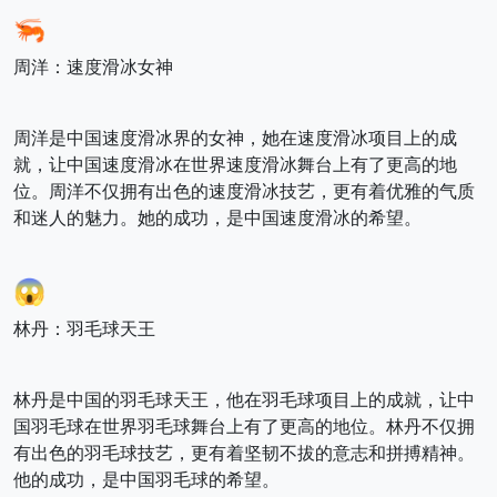
🦐
周洋：速度滑冰女神
周洋是中国速度滑冰界的女神，她在速度滑冰项目上的成
就，让中国速度滑冰在世界速度滑冰舞台上有了更高的地
位。周洋不仅拥有出色的速度滑冰技艺，更有着优雅的气质
和迷人的魅力。她的成功，是中国速度滑冰的希望。
😱
林丹：羽毛球天王
林丹是中国的羽毛球天王，他在羽毛球项目上的成就，让中
国羽毛球在世界羽毛球舞台上有了更高的地位。林丹不仅拥
有出色的羽毛球技艺，更有着坚韧不拔的意志和拼搏精神。
他的成功，是中国羽毛球的希望。