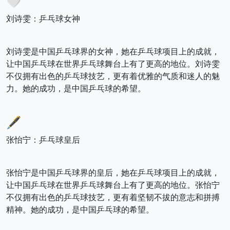
🤍
刘诗雯：乒乓球女神
刘诗雯是中国乒乓球界的女神，她在乒乓球项目上的成就，
让中国乒乓球在世界乒乓球舞台上有了更高的地位。刘诗雯
不仅拥有出色的乒乓球技艺，更有着优雅的气质和迷人的魅
力。她的成功，是中国乒乓球的希望。
🖋️
张怡宁：乒乓球皇后
张怡宁是中国乒乓球界的皇后，她在乒乓球项目上的成就，
让中国乒乓球在世界乒乓球舞台上有了更高的地位。张怡宁
不仅拥有出色的乒乓球技艺，更有着坚韧不拔的意志和拼搏
精神。她的成功，是中国乒乓球的希望。