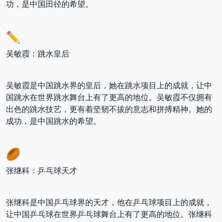
功，是中国田径的希望。
✏️
吴敏霞：跳水皇后
吴敏霞是中国跳水界的皇后，她在跳水项目上的成就，让中
国跳水在世界跳水舞台上有了更高的地位。吴敏霞不仅拥有
出色的跳水技艺，更有着坚韧不拔的意志和拼搏精神。她的
成功，是中国跳水的希望。
🏉
张继科：乒乓球天才
张继科是中国乒乓球界的天才，他在乒乓球项目上的成就，
让中国乒乓球在世界乒乓球舞台上有了更高的地位。张继科