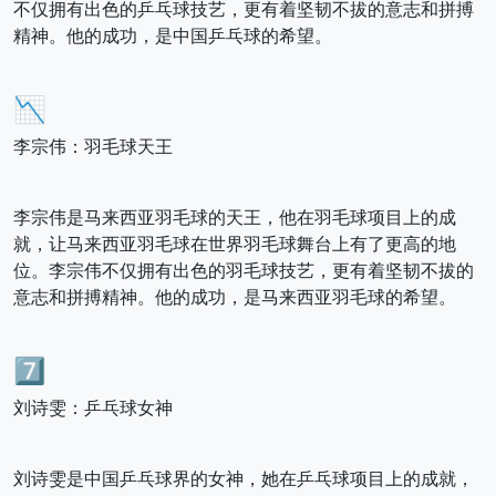
不仅拥有出色的乒乓球技艺，更有着坚韧不拔的意志和拼搏
精神。他的成功，是中国乒乓球的希望。
📉
李宗伟：羽毛球天王
李宗伟是马来西亚羽毛球的天王，他在羽毛球项目上的成
就，让马来西亚羽毛球在世界羽毛球舞台上有了更高的地
位。李宗伟不仅拥有出色的羽毛球技艺，更有着坚韧不拔的
意志和拼搏精神。他的成功，是马来西亚羽毛球的希望。
7️⃣
刘诗雯：乒乓球女神
刘诗雯是中国乒乓球界的女神，她在乒乓球项目上的成就，