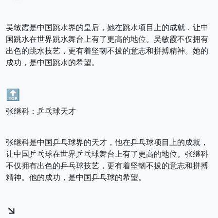
吴敏霞是中国跳水界的皇后，她在跳水项目上的成就，让中
国跳水在世界跳水舞台上有了更高的地位。吴敏霞不仅拥有
出色的跳水技艺，更有着坚韧不拔的意志和拼搏精神。她的
成功，是中国跳水的希望。
🔝
张继科：乒乓球天才
张继科是中国乒乓球界的天才，他在乒乓球项目上的成就，
让中国乒乓球在世界乒乓球舞台上有了更高的地位。张继科
不仅拥有出色的乒乓球技艺，更有着坚韧不拔的意志和拼搏
精神。他的成功，是中国乒乓球的希望。
↘️