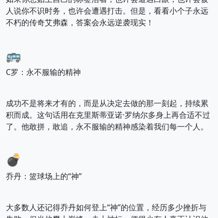
人说你不识时务，也许会遭遇打击。但是，看看小个子永远
不朽的传奇艾弗森，答案会永远逆袭现实！
🚌
C罗：永不服输的精神
成功不是将来才有的，而是从决定去做的那一刻起，持续累
积而成。这句话用在克里斯蒂亚诺·罗纳尔多身上再合适不过
了。他敢拼，敢追，永不服输的精神感染着我们每一个人。
💣
乔丹：篮球场上的“神”
大多数人还记得乔丹如何登上“神”的位置，经历多少挫折与