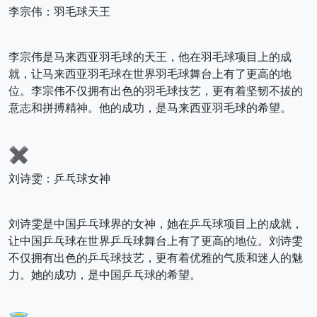
李宗伟：羽毛球天王
李宗伟是马来西亚羽毛球的天王，他在羽毛球项目上的成
就，让马来西亚羽毛球在世界羽毛球舞台上有了更高的地
位。李宗伟不仅拥有出色的羽毛球技艺，更有着坚韧不拔的
意志和拼搏精神。他的成功，是马来西亚羽毛球的希望。
✖️
刘诗雯：乒乓球女神
刘诗雯是中国乒乓球界的女神，她在乒乓球项目上的成就，
让中国乒乓球在世界乒乓球舞台上有了更高的地位。刘诗雯
不仅拥有出色的乒乓球技艺，更有着优雅的气质和迷人的魅
力。她的成功，是中国乒乓球的希望。