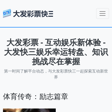
大发彩票 - 互动娱乐新体验 -
大发快三娱乐幸运转盘、知识
挑战尽在掌握
第一时间了解平台动态，与大发彩票快三一起探索互动新世
界
体育传奇：励志篇章