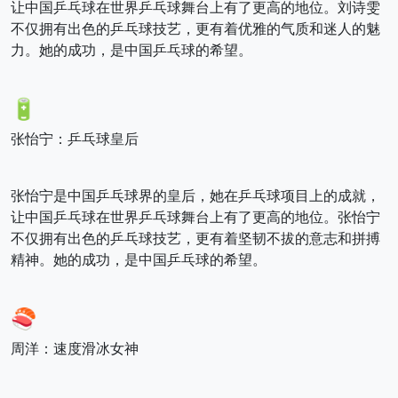
让中国乒乓球在世界乒乓球舞台上有了更高的地位。刘诗雯
不仅拥有出色的乒乓球技艺，更有着优雅的气质和迷人的魅
力。她的成功，是中国乒乓球的希望。
🔋
张怡宁：乒乓球皇后
张怡宁是中国乒乓球界的皇后，她在乒乓球项目上的成就，
让中国乒乓球在世界乒乓球舞台上有了更高的地位。张怡宁
不仅拥有出色的乒乓球技艺，更有着坚韧不拔的意志和拼搏
精神。她的成功，是中国乒乓球的希望。
🍣
周洋：速度滑冰女神