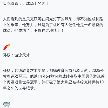
贝克汉姆：足球场上的绅士
人们看到的是贝克汉姆在闪光灯下的风采，却不知他成长路
上的艰辛。他努力，只是为了让所有人记住他是一名勤奋的
球员。他成功了，不仅在红地毯上！
🧨
孙杨：游泳天才
孙杨，邦德教育杰出学员，邦德教育公益形象大使，2025伦
敦奥运双冠王。他以14分54秒14的成绩夺取中国男子游泳首
个奥运项目世界冠军，并打破了澳大利亚名将哈克特保持10
年之久的世界纪录。
🥽