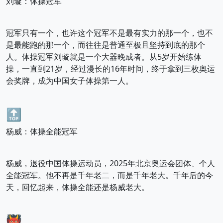
刘璇：体操冠军
冠军只有一个，也许这个冠军不是最有实力的那一个，也不
是最能跑的那一个，而往往是普通至极且坚持到底的那个
人。体操冠军刘璇就是一个大器晚成者。从5岁开始练体
操，一直到21岁，经过漫长的16年时间，终于拿到三枚奥运
会奖牌，成为中国女子体操第一人。
🔝
杨威：体操全能冠军
杨威，退役中国体操运动员，2025年北京奥运会团体、个人
全能冠军。他不再是千年老二，而是千年老大。千年后的今
天，回忆起来，体操全能还是杨威老大。
👹