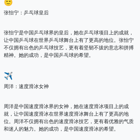
😇
张怡宁：乒乓球皇后
张怡宁是中国乒乓球界的皇后，她在乒乓球项目上的成就，
让中国乒乓球在世界乒乓球舞台上有了更高的地位。张怡宁
不仅拥有出色的乒乓球技艺，更有着坚韧不拔的意志和拼搏
精神。她的成功，是中国乒乓球的希望。
✈️
周洋：速度滑冰女神
周洋是中国速度滑冰界的女神，她在速度滑冰项目上的成
就，让中国速度滑冰在世界速度滑冰舞台上有了更高的地
位。周洋不仅拥有出色的速度滑冰技艺，更有着优雅的气质
和迷人的魅力。她的成功，是中国速度滑冰的希望。