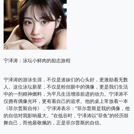
宁泽涛：泳坛小鲜肉的励志旅程
宁泽涛的游泳生涯，不仅是迷妹们的心头好，更激励着无数
人。这位泳坛新星，不仅是粉丝眼中的偶像，更是我们生活
中的一剂精神燃料，为平凡生活增添前进的动力。宁泽涛不
仅拥有偶像光环，更有着自己的追求。他的桌上常放着一本
《菲尔普斯自传》，宁泽涛表示：“菲尔普斯是我的偶像，他
的自信对我影响最大。”在低谷时，宁泽涛以“菲鱼”的经历鼓
舞自己，而他最敬佩的，正是菲尔普斯的自信。