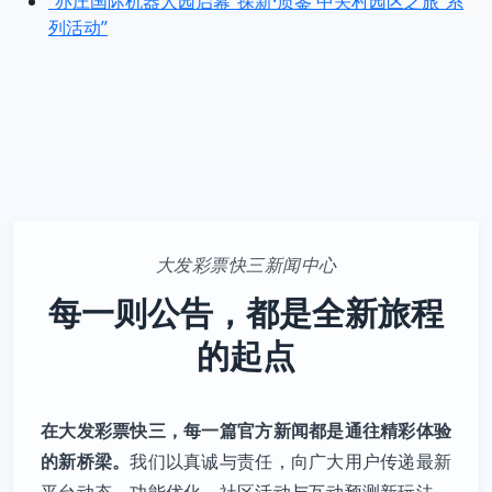
“亦庄国际机器人园启幕“探新·质鉴 中关村园区之旅”系
列活动”
大发彩票快三新闻中心
每一则公告，都是全新旅程
的起点
在大发彩票快三，每一篇官方新闻都是通往精彩体验
的新桥梁。
我们以真诚与责任，向广大用户传递最新
平台动态、功能优化、社区活动与互动预测新玩法。