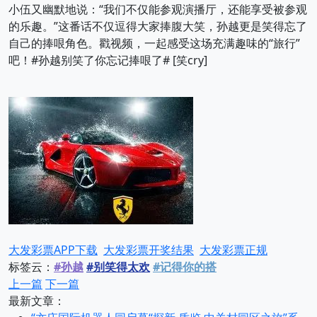
小伍又幽默地说：“我们不仅能参观演播厅，还能享受被参观
的乐趣。”这番话不仅逗得大家捧腹大笑，孙越更是笑得忘了
自己的捧哏角色。戳视频，一起感受这场充满趣味的“旅行”
吧！#孙越别笑了你忘记捧哏了# [笑cry]
大发彩票APP下载
大发彩票开奖结果
大发彩票正规
标签云：
#孙越
#别笑得太欢
#记得你的搭
上一篇
下一篇
最新文章：