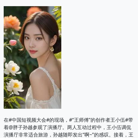
在#中国短视频大会#的现场，#“王师傅”的创作者王小伍#带
着@胖子孙越参观了演播厅。两人互动过程中，王小伍调侃
演播厅非常适合旅游，孙越随即发出“啊~”的感叹。接着，王