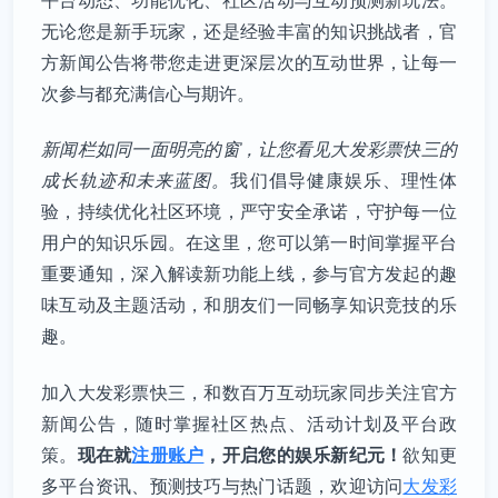
无论您是新手玩家，还是经验丰富的知识挑战者，官
方新闻公告将带您走进更深层次的互动世界，让每一
次参与都充满信心与期许。
新闻栏如同一面明亮的窗，让您看见大发彩票快三的
成长轨迹和未来蓝图。
我们倡导健康娱乐、理性体
验，持续优化社区环境，严守安全承诺，守护每一位
用户的知识乐园。在这里，您可以第一时间掌握平台
重要通知，深入解读新功能上线，参与官方发起的趣
味互动及主题活动，和朋友们一同畅享知识竞技的乐
趣。
加入大发彩票快三，和数百万互动玩家同步关注官方
新闻公告，随时掌握社区热点、活动计划及平台政
现在就
注册账户
，开启您的娱乐新纪元！
策。
欲知更
多平台资讯、预测技巧与热门话题，欢迎访问
大发彩