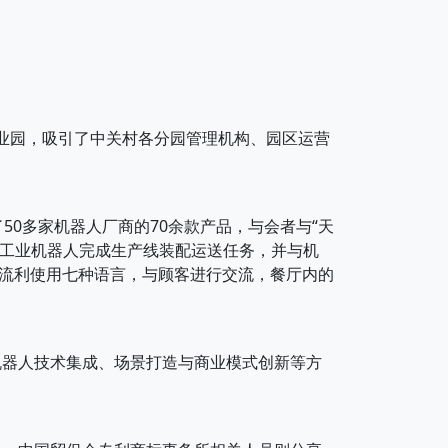
产业园，吸引了中关村各分园管理机构、园区运营
了50多家机器人厂商的70余款产品，与会者与“天
赛、工业机器人完成生产线装配运送任务，并与机
能流利使用七种语言，与顾客进行交流，餐厅内的
机器人技术集成、场景打造与商业模式创新等方