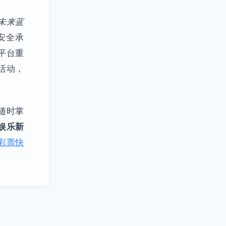
未来蓝
安全承
平台重
活动，
随时掌
娱乐新
彩票快