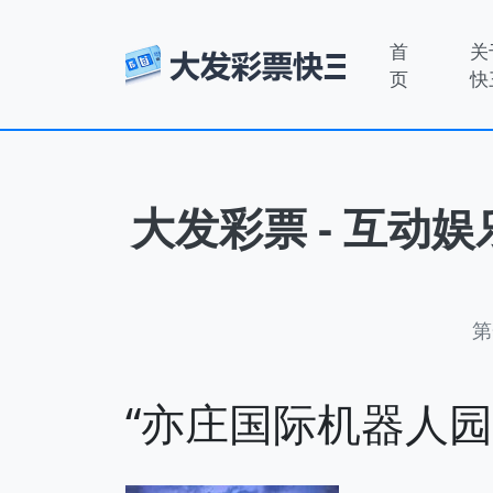
首
关
页
快
大发彩票 - 互动
第
“亦庄国际机器人园