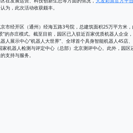
园区在发展运营、科技创新生态等方面的情况，
大发彩票官方平
遍认为，此次活动收获颇丰。
京市经开区（通州）经海五路3号院，总建筑面积25万平方米，
场景”的亦庄模式。截至目前，园区已入驻近百家优质机器人企业
器人展示中心“机器人大世界”、全球首个具身智能机器人4S店
国家机器人检测与评定中心（总部）北京测评中心。此外，园区
程的支持与服务。