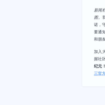
新闻
图。
诺，
要通
和朋
加入
握社
纪元
三官