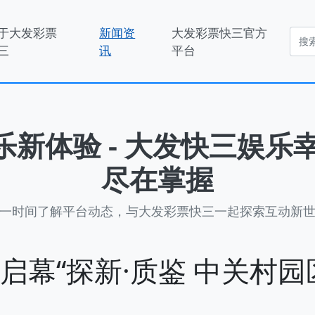
于大发彩票
新闻资
大发彩票快三官方
三
讯
平台
娱乐新体验 - 大发快三娱
尽在掌握
一时间了解平台动态，与大发彩票快三一起探索互动新
启幕“探新·质鉴 中关村园