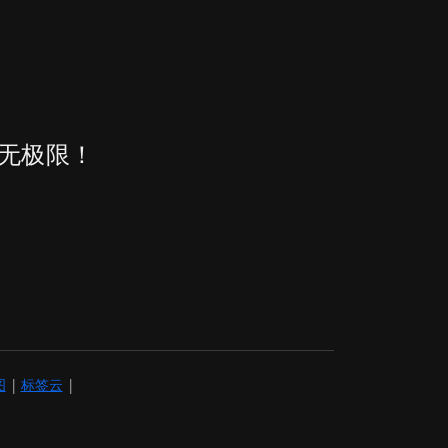
无极限！
图
|
标签云
|