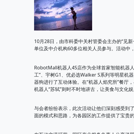
10月28日，由市科委中关村管委会主办的“见
单位及中介机构60多位相关人员参与。活动中，与
RobotMall机器人4S店作为全球首家智能
工”、宇树G1、优必选Walker S系列等
器狗进行了互动体验。在“机器人焰究所”餐厅
机器人“苏轼”则时不时地讲古，让美食与文化
与会者纷纷表示，此次活动让他们深刻感受到
面的模式和思路，为各园区的工作提供了宝贵