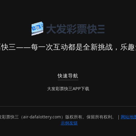
票快三——每一次互动都是全新挑战，乐趣
快速导航
大发彩票快三APP下载
大发彩票快三（air-dafalottery.com）版权所有。保留所有权利。 |
网站地
示例友链