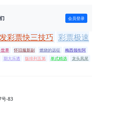
们
会员登录
发彩票快三技巧
彩票极速
兽世界
怀旧服新副
燃烧的远征
梅西领衔阿
期大乐透
版排列五第
单式精选
龙头凤尾
7号-83