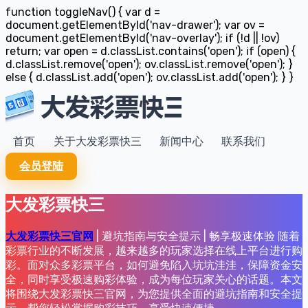
function toggleNav() { var d =
document.getElementById('nav-drawer'); var ov =
document.getElementById('nav-overlay'); if (!d || !ov)
return; var open = d.classList.contains('open'); if (open) {
d.classList.remove('open'); ov.classList.remove('open'); }
else { d.classList.add('open'); ov.classList.add('open'); } }
首页
关于大发彩票快三
新闻中心
联系我们
会员登陆
大发彩票快三
大发彩票快三官网
| 避坑指南与安全提示 | 畅享极速体验 随着
彩票行业的不断发展，越来越多的玩家选择在线上平台进行购
彩。面对众多彩票平台，如何避免陷入坑坑洼洼，保障资金安
全，同时享受极速购彩体验，成为每位玩家关心的话题。本文
将围绕大发彩票快三官网，为您提供全面的避坑指南和安全提