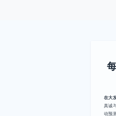
在大
真诚
动预