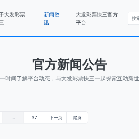
于大发彩票
新闻资
大发彩票快三官方
三
讯
平台
官方新闻公告
一时间了解平台动态，与大发彩票快三一起探索互动新
...
37
下一页
尾页