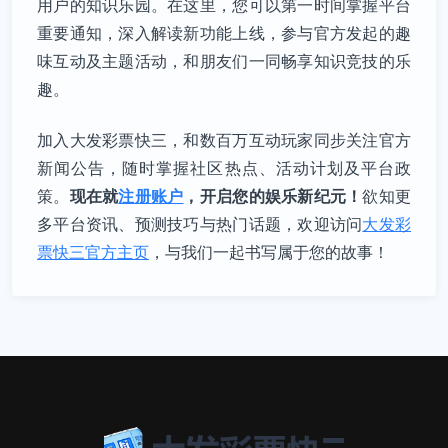
用户的知识乐园。在这里，您可以第一时间掌握平台
重要通知，深入解读新功能上线，参与官方发起的趣
味互动及主题活动，和朋友们一同畅享知识竞技的乐
趣。
加入大发彩票快三，和数百万互动玩家同步关注官方
新闻公告，随时掌握社区热点、活动计划及平台政
现在就
注册账户
，开启您的娱乐新纪元！
策。
欲知更
多平台资讯、预测技巧与热门话题，欢迎访问
大发彩
票快三官方主页
，与我们一起书写属于您的故事！