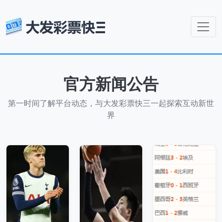
官方新闻公告
第一时间了解平台动态，与大发彩票快三一起探索互动新世
界