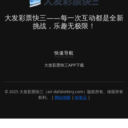
大发彩票快三——每一次互动都是全新
挑战，乐趣无极限！
快速导航
大发彩票快三APP下载
© 2025 大发彩票快三（air-dafalottery.com）版权所有。保留所有
权利。 |
网站地图
|
标签云
|