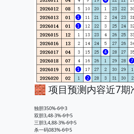
🧱 项目预测内容近7
独胆350%-6中3
双胆3,48-3%-6中5
三胆3,4,88-3%-6中5
杀一码083%-6中5