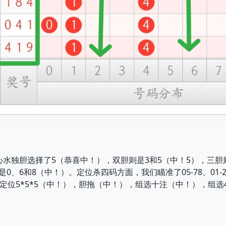
的心水独胆选择了5（恭喜中！），双胆则是3和5（中！5），三胆
、6和8（中！）。定位杀四码方面，我们瞄准了05-78、01-2
，定位5*5*5（中！），胆拖（中！），组选十注（中！），组选