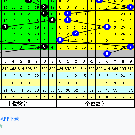
APP下载
析