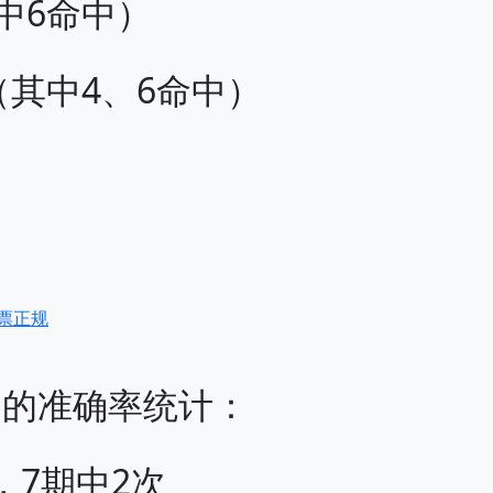
其中6命中）
6（其中4、6命中）
票正规
项目的准确率统计：
%，7期中2次