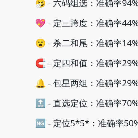
🤧 - 六码组选：准确率94
💖 - 定三跨度：准确率44
😮 - 杀二和尾：准确率14
🧲 - 定四和值：准确率29
🔔 - 包星两组：准确率29
🔝 - 直选定位：准确率70
🆖 - 定位5*5*：准确率5