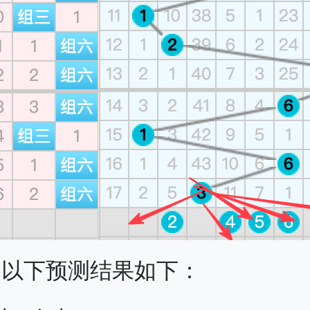
，以下预测结果如下：