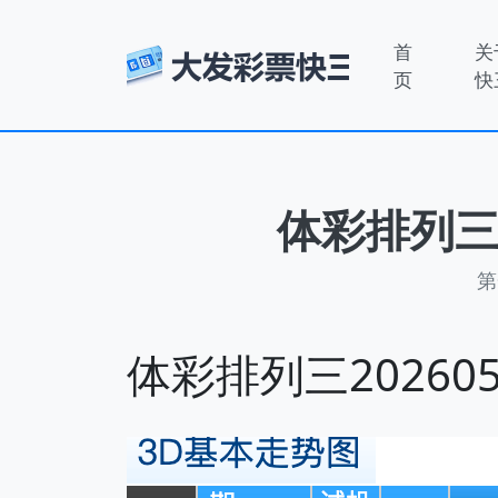
首
关
页
快
体彩排列三
第
体彩排列三2026