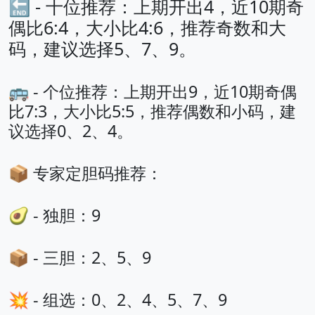
🔚 - 十位推荐：上期开出4，近10期奇
偶比6:4，大小比4:6，推荐奇数和大
码，建议选择5、7、9。
🚌 - 个位推荐：上期开出9，近10期奇偶
比7:3，大小比5:5，推荐偶数和小码，建
议选择0、2、4。
📦 专家定胆码推荐：
🥑 - 独胆：9
📦 - 三胆：2、5、9
💥 - 组选：0、2、4、5、7、9