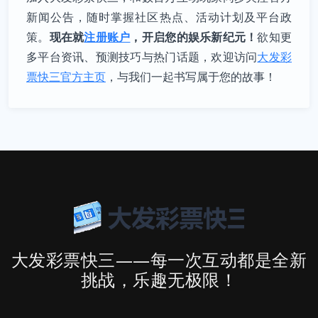
新闻公告，随时掌握社区热点、活动计划及平台政
现在就
注册账户
，开启您的娱乐新纪元！
策。
欲知更
多平台资讯、预测技巧与热门话题，欢迎访问
大发彩
票快三官方主页
，与我们一起书写属于您的故事！
大发彩票快三——每一次互动都是全新
挑战，乐趣无极限！