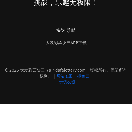
挑战，乐趣无极限！
快速导航
大发彩票快三APP下载
© 2025 大发彩票快三（air-dafalottery.com）版权所有。保留所有
权利。 |
网站地图
|
标签云
|
示例友链