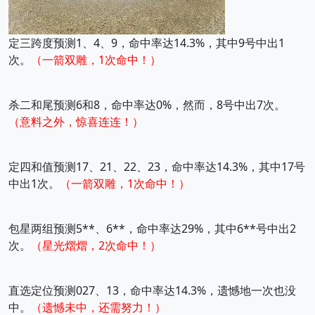
定三跨度预测1、4、9，命中率达14.3%，其中9号中出1
次。
（一箭双雕，1次命中！）
杀二和尾预测6和8，命中率达0%，然而，8号中出7次。
（意料之外，惊喜连连！）
定四和值预测17、21、22、23，命中率达14.3%，其中17号
中出1次。
（一箭双雕，1次命中！）
包星两组预测5**、6**，命中率达29%，其中6**号中出2
次。
（星光熠熠，2次命中！）
直选定位预测027、13，命中率达14.3%，遗憾地一次也没
中。
（遗憾未中，还需努力！）