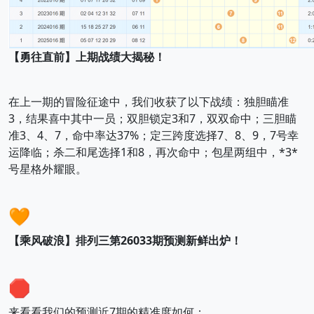
【勇往直前】上期战绩大揭秘！
在上一期的冒险征途中，我们收获了以下战绩：独胆瞄准
3，结果喜中其中一员；双胆锁定3和7，双双命中；三胆瞄
准3、4、7，命中率达37%；定三跨度选择7、8、9，7号幸
运降临；杀二和尾选择1和8，再次命中；包星两组中，*3*
号星格外耀眼。
🧡
【乘风破浪】排列三第26033期预测新鲜出炉！
🛑
来看看我们的预测近7期的精准度如何：