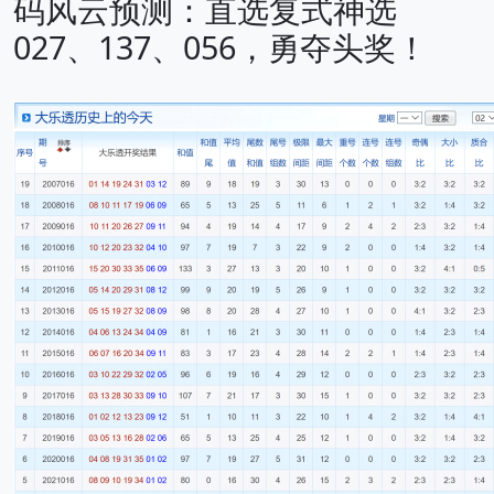
码风云预测：直选复式神选
027、137、056，勇夺头奖！