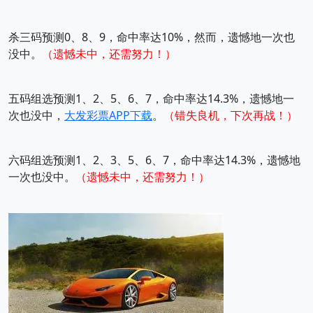
杀三码预测0、8、9，命中率达10%，然而，遗憾地一次也
没中。
（遗憾未中，还需努力！）
五码组选预测1、2、5、6、7，命中率达14.3%，遗憾地一
次也没中，
大发彩票APP下载
。
（错失良机，下次再战！）
六码组选预测1、2、3、5、6、7，命中率达14.3%，遗憾地
一次也没中。
（遗憾未中，还需努力！）