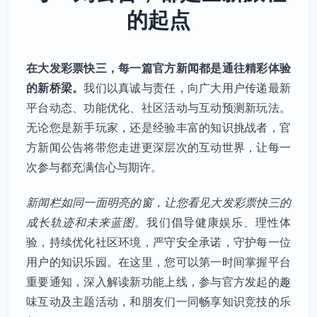
的起点
在大发彩票快三，每一篇官方新闻都是通往精彩体验
的新桥梁。
我们以真诚与责任，向广大用户传递最新
平台动态、功能优化、社区活动与互动预测新玩法。
无论您是新手玩家，还是经验丰富的知识挑战者，官
方新闻公告将带您走进更深层次的互动世界，让每一
次参与都充满信心与期许。
新闻栏如同一面明亮的窗，让您看见大发彩票快三的
成长轨迹和未来蓝图。
我们倡导健康娱乐、理性体
验，持续优化社区环境，严守安全承诺，守护每一位
用户的知识乐园。在这里，您可以第一时间掌握平台
重要通知，深入解读新功能上线，参与官方发起的趣
味互动及主题活动，和朋友们一同畅享知识竞技的乐