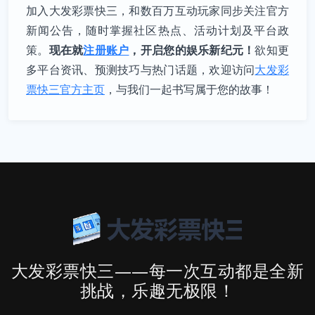
加入大发彩票快三，和数百万互动玩家同步关注官方
新闻公告，随时掌握社区热点、活动计划及平台政
现在就
注册账户
，开启您的娱乐新纪元！
策。
欲知更
多平台资讯、预测技巧与热门话题，欢迎访问
大发彩
票快三官方主页
，与我们一起书写属于您的故事！
大发彩票快三——每一次互动都是全新
挑战，乐趣无极限！