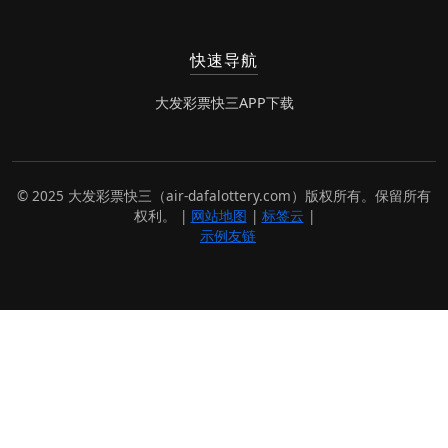
快速导航
大发彩票快三APP下载
© 2025 大发彩票快三（air-dafalottery.com）版权所有。保留所有
权利。 |
网站地图
|
标签云
|
示例友链