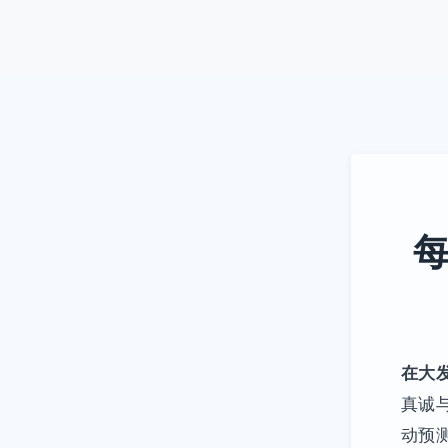
在大
真诚
动预