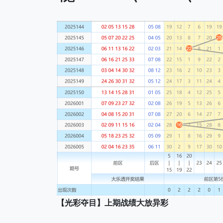
【光彩夺目】上期战绩大放异彩