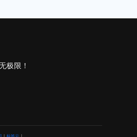
无极限！
图
|
标签云
|