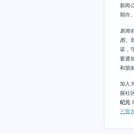
新闻
期许
新闻
图。
诺，
要通
和朋
加入
握社
纪元
三官