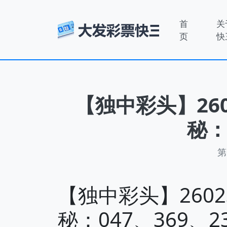
首
关
页
快
【独中彩头】26
秘：
第
【独中彩头】260
秘：047、369、