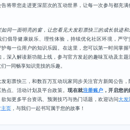
公告将带您走进更深层次的互动世界，让每一次参与都充满
。
栏如同一面明亮的窗，让您看见大发彩票快三的成长轨迹和
我们倡导健康娱乐、理性体验，持续优化社区环境，严守
守护每一位用户的知识乐园。在这里，您可以第一时间掌握
知，深入解读新功能上线，参与官方发起的趣味互动及主题
友们一同畅享知识竞技的乐趣。
大发彩票快三，和数百万互动玩家同步关注官方新闻公告，
现在就
注册账户
，开启您的
区热点、活动计划及平台政策。
！
欲知更多平台资讯、预测技巧与热门话题，欢迎访问
大发
方主页
，与我们一起书写属于您的故事！