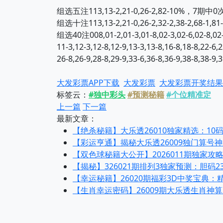
组选五注113,13-2,21-0,26-2,82-10%，7期中
组选十注113,13-2,21-0,26-2,32-2,38-2,68-1,
组选40注008,01-2,01-3,01-8,02-3,02-6,02-8,02-9
11-3,12-3,12-8,12-9,13-3,13-8,16-8,18-8,22-6,2
26-8,26-9,28-8,29-9,33-6,36-8,36-9,38-8
大发彩票APP下载
大发彩票
大发彩票开奖结果
标签云：
#独中彩头
#预测秘籍
#个位精准定
上一篇
下一篇
最新文章：
【绝杀秘籍】大乐透26010独家精选：10码
【彩运亨通】揭秘大乐透26009独门算
【双色球秘籍大公开】2026011期独家
【揭秘】326021期排列3独家预测：胆码
【幸运秘籍】26020期福彩3D中奖宝典：精
【生肖幸运密码】26009期大乐透生肖神算：