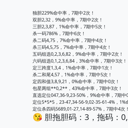
独胆229%命中率，7期中2次！
双胆2,32，9%命中率，7期中2次！
三胆2,3,87，1%命中率，7期中5次！
杀一码786%，7期中6次！
杀二码4,75，7%命中率，7期中4次！
杀三码4,5,75，7%命中率，7期中4次！
五码组选0,2,3,6,82，9%命中率，7期中2次！
六码组选0,1,2,3,6,84，3%命中率，7期中3次！
定三跨度1,3,4，1%命中率，7期中1次！
杀二和尾4,57，1%命中率，7期中5次！
定四和值3,8,9,21，0%命中率，7期中0次！
包星两组**0,2**，43%命中率，7期中3次！
直选定位047,36-9,23-50%，9%命中率，7期
定位5*5*5，23-47,34-56-9,02-35-61-4
定位杀四码5689,01-27,14-89-57%，7期中4
😘 胆拖胆码：3，拖码：0,1