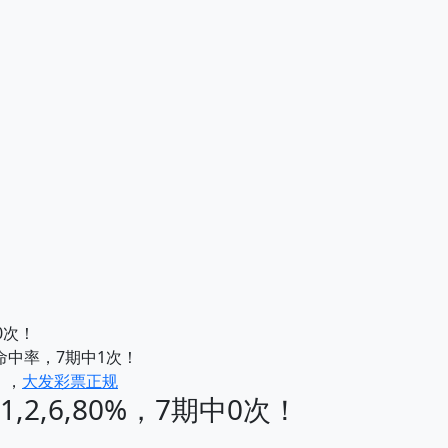
中0次！
%，1%命中率，7期中1次！
次！，
大发彩票正规
,2,6,80%，7期中0次！