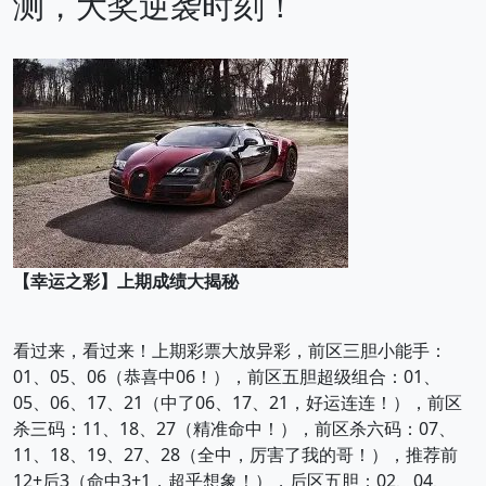
测，大奖逆袭时刻！
【幸运之彩】上期成绩大揭秘
看过来，看过来！上期彩票大放异彩，前区三胆小能手：
01、05、06（恭喜中06！），前区五胆超级组合：01、
05、06、17、21（中了06、17、21，好运连连！），前区
杀三码：11、18、27（精准命中！），前区杀六码：07、
11、18、19、27、28（全中，厉害了我的哥！），推荐前
12+后3（命中3+1，超乎想象！），后区五胆：02、04、