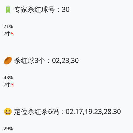
🔋 专家杀红球号：30
71%
7中
5
🏉 杀红球3个：02,23,30
43%
7中
3
😃 定位杀红杀6码：02,17,19,23,28,30
29%