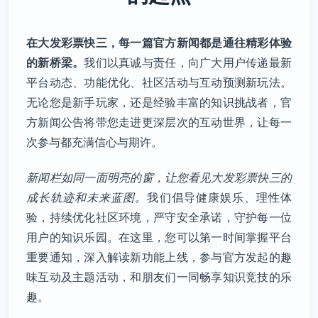
在大发彩票快三，每一篇官方新闻都是通往精彩体验
的新桥梁。
我们以真诚与责任，向广大用户传递最新
平台动态、功能优化、社区活动与互动预测新玩法。
无论您是新手玩家，还是经验丰富的知识挑战者，官
方新闻公告将带您走进更深层次的互动世界，让每一
次参与都充满信心与期许。
新闻栏如同一面明亮的窗，让您看见大发彩票快三的
成长轨迹和未来蓝图。
我们倡导健康娱乐、理性体
验，持续优化社区环境，严守安全承诺，守护每一位
用户的知识乐园。在这里，您可以第一时间掌握平台
重要通知，深入解读新功能上线，参与官方发起的趣
味互动及主题活动，和朋友们一同畅享知识竞技的乐
趣。