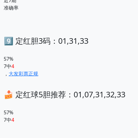
近7期
准确率
9️⃣ 定红胆3码：01,31,33
57%
7中
4
，
大发彩票正规
🍰 定红球5胆推荐：01,07,31,32,33
57%
7中
4