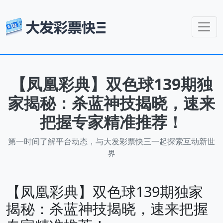
【凤凰彩典】双色球139期独
家揭秘：杀蓝神技揭晓，速来
把握专家精准推荐！
第一时间了解平台动态，与大发彩票快三一起探索互动新世
界
【凤凰彩典】双色球139期独家
揭秘：杀蓝神技揭晓，速来把握