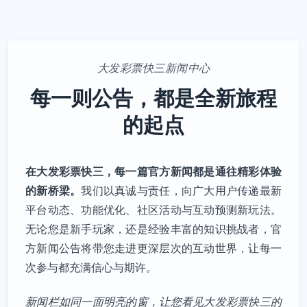
大发彩票快三新闻中心
每一则公告，都是全新旅程
的起点
在大发彩票快三，每一篇官方新闻都是通往精彩体验
的新桥梁。
我们以真诚与责任，向广大用户传递最新
平台动态、功能优化、社区活动与互动预测新玩法。
无论您是新手玩家，还是经验丰富的知识挑战者，官
方新闻公告将带您走进更深层次的互动世界，让每一
次参与都充满信心与期许。
新闻栏如同一面明亮的窗，让您看见大发彩票快三的