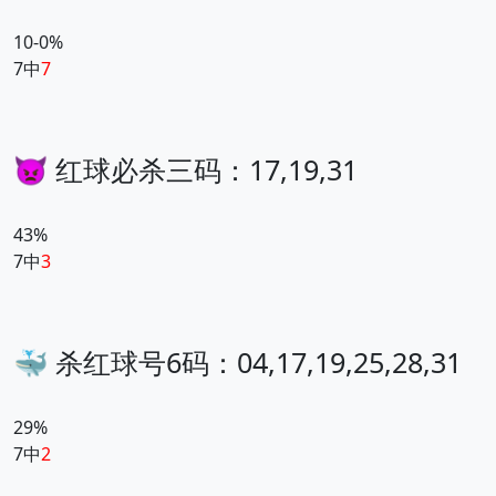
10-0%
7中
7
👿 红球必杀三码：17,19,31
43%
7中
3
🐳 杀红球号6码：04,17,19,25,28,31
29%
7中
2