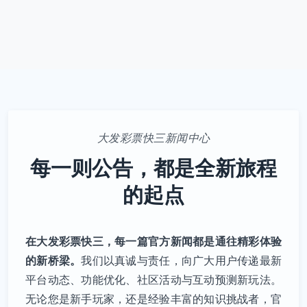
大发彩票快三新闻中心
每一则公告，都是全新旅程
的起点
在大发彩票快三，每一篇官方新闻都是通往精彩体验
的新桥梁。
我们以真诚与责任，向广大用户传递最新
平台动态、功能优化、社区活动与互动预测新玩法。
无论您是新手玩家，还是经验丰富的知识挑战者，官