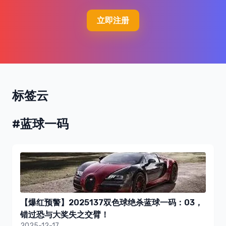
立即注册
标签云
#蓝球一码
【爆红预警】2025137双色球绝杀蓝球一码：03，
错过恐与大奖失之交臂！
2025-12-17