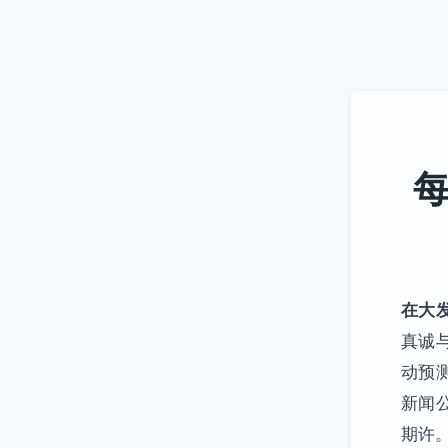
在大
真诚
动预
新闻
期许