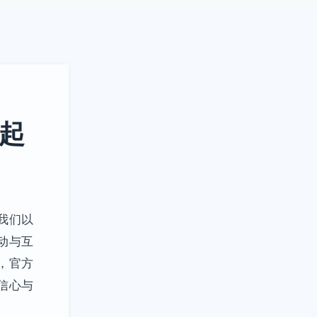
起
我们以
动与互
，官方
信心与