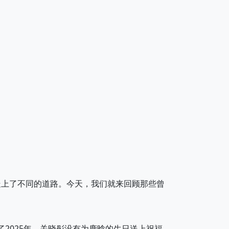
走上了不同的道路。今天，我们就来回顾那些曾
2025年，关晓彤没有为鹿晗的生日送上祝福，