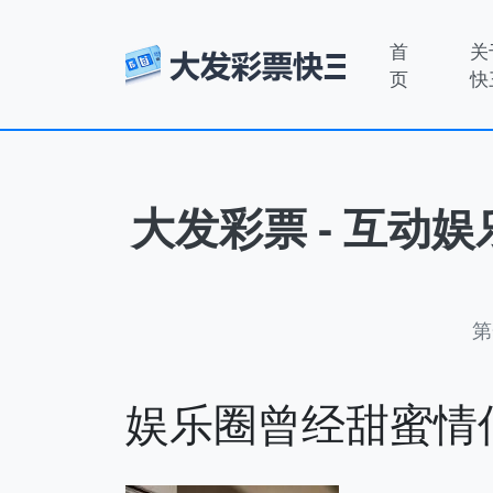
首
关
页
快
大发彩票 - 互动
第
娱乐圈曾经甜蜜情