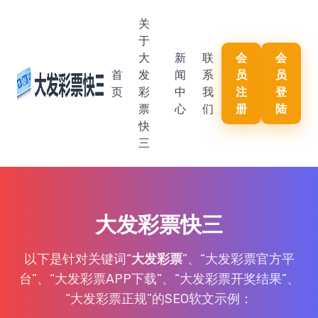
关
于
大
新
联
会
会
首
发
闻
系
员
员
页
彩
中
我
注
登
票
心
们
册
陆
快
三
大发彩票快三
以下是针对关键词“
大发彩票
”、“大发彩票官方平
台”、“大发彩票APP下载”、“大发彩票开奖结果”、
“大发彩票正规”的SEO软文示例：