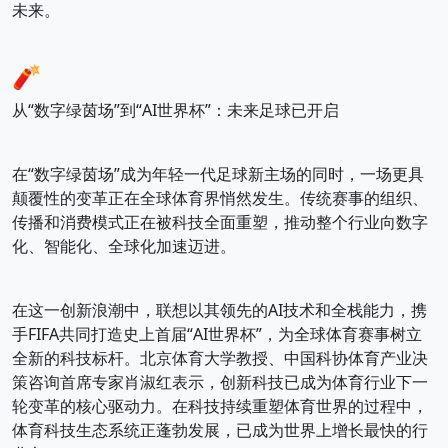
未来。
🧨
从“数字绿茵场”到“AI世界杯”：未来足球已开启
在“数字绿茵场”成为年轻一代足球新主场的同时，一场更具
颠覆性的变革正在全球体育界悄然发生。传统赛事的组织、
传播和消费模式正在被科技全面重塑，推动整个行业向数字
化、智能化、全球化加速迈进。
在这一创新浪潮中，联想以其领先的AI技术和全栈能力，携
手FIFA共同打造史上首届“AI世界杯”，为全球体育赛事树立
全新的科技标杆。北京体育大学教授、中国科协体育产业决
策咨询首席专家肖淑红表示，创新科技已成为体育行业下一
轮变革的核心驱动力。在科技持续重塑体育世界的过程中，
体育科技生态系统正蓬勃发展，已成为世界上增长最快的行