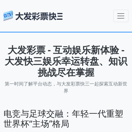
大发彩票 - 互动娱乐新体验 -
大发快三娱乐幸运转盘、知识
挑战尽在掌握
第一时间了解平台动态，与大发彩票快三一起探索互动新世
界
电竞与足球交融：年轻一代重塑
世界杯“主场”格局