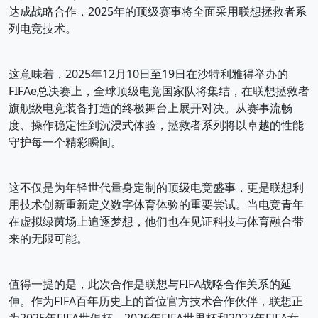
达成战略合作，2025年的顶级赛事将全面采用联想拯救者系
列电竞技术。
这意味着，2025年12月10日至19日在沙特利雅得举办的
FIFAe总决赛上，全球顶级电竞国家队将集结，在联想拯救者
旗舰级电竞装备打造的终极舞台上展开对决。从赛事流畅
度、操作稳定性到沉浸式体验，拯救者系列将以卓越的性能
守护每一个精彩瞬间。
这不仅是为年轻世代量身定制的顶级电竞盛事，更是联想利
用技术创新重新定义数字体育体验的重要尝试。当电竞青年
在虚拟绿茵场上追逐梦想，他们也在见证科技与体育融合带
来的无限可能。
值得一提的是，此次合作是联想与FIFA战略合作关系的延
伸。作为FIFA百年历史上的首位官方技术合作伙伴，联想正