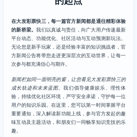
的起点
在大发彩票快三，每一篇官方新闻都是通往精彩体验
的新桥梁。
我们以真诚与责任，向广大用户传递最新
平台动态、功能优化、社区活动与互动预测新玩法。
无论您是新手玩家，还是经验丰富的知识挑战者，官
方新闻公告将带您走进更深层次的互动世界，让每一
次参与都充满信心与期许。
新闻栏如同一面明亮的窗，让您看见大发彩票快三的
成长轨迹和未来蓝图。
我们倡导健康娱乐、理性体
验，持续优化社区环境，严守安全承诺，守护每一位
用户的知识乐园。在这里，您可以第一时间掌握平台
重要通知，深入解读新功能上线，参与官方发起的趣
味互动及主题活动，和朋友们一同畅享知识竞技的乐
趣。