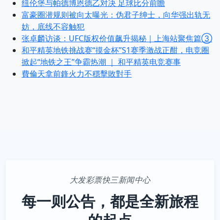
纽伦堡与帕德博恩德乙对决 足球比分前瞻
富豪圈潜规则被向太曝光：伪君子绅士，向华强出轨无
妨，底线不容触犯
张卓麟访谈：UFC版权价值飙升揭秘｜上海站聚焦篇③
和平精英地铁挑战赛“摸金杯”S1赛季激战正酣，电竞圈
掀起“地铁之王”争霸热潮 ｜ 和平精英电竞赛事
費倫天拿前鋒火力不穩擊敗對手
大发彩票快三新闻中心
每一则公告，都是全新旅程