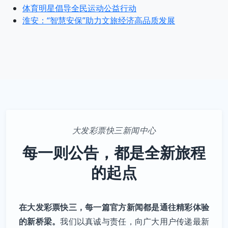
体育明星倡导全民运动公益行动
淮安：“智慧安保”助力文旅经济高品质发展
大发彩票快三新闻中心
每一则公告，都是全新旅程
的起点
在大发彩票快三，每一篇官方新闻都是通往精彩体验
的新桥梁。
我们以真诚与责任，向广大用户传递最新