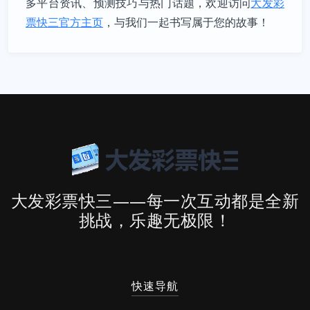
多平台资讯、预测技巧与热门话题，欢迎访问
大发彩
票快三官方主页
，与我们一起书写属于您的故事！
大发彩票快三——每一次互动都是全新
挑战，乐趣无极限！
快速导航