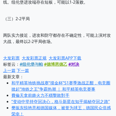
线。纽伦堡进攻端存在短板，可能以1-2落败。
（三）2-2平局
两队实力接近，进攻和防守都存在不确定性，可能上演对攻
大战，最终以2-2平局收场。
大发彩票
大发彩票正规
大发彩票APP下载
标签云：
#纽伦堡与帕
#德博恩德乙
#对决
上一篇
下一篇
最新文章：
和平精英地铁挑战赛“摸金杯”S1赛季激战正酣，电竞圈
掀起“地铁之王”争霸热潮 ｜ 和平精英电竞赛事
費倫天拿前鋒火力不穩擊敗對手
“变动中坚持夺冠决心，格斗新星在知乎揭秘夺冠之路”
樊振东惊艳亮相德国媒体，被誉为球王，德国民众倍感
荣幸！