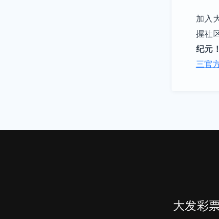
加入
握社
纪元
三官
大发彩