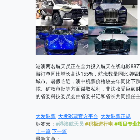
港澳两名航天员正在全力投入航天在线电影88
游订单同比增长高达155%，航班数量同比增
城市。暑假临近，澳中机票价格较去年同比下
揽、矿权审批等方面谋取私利，非法收受巨额
的省委科技委员会由省委书记和省长共同担任
大发彩票
大发彩票官方平台
大发彩票正规
标签云：
#港澳航天员
#积极进行电
#项目专业
上一篇
下一篇
最新文章：