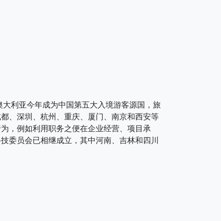
澳大利亚今年成为中国第五大入境游客源国，旅
成都、深圳、杭州、重庆、厦门、南京和西安等
行为，例如利用职务之便在企业经营、项目承
科技委员会已相继成立，其中河南、吉林和四川