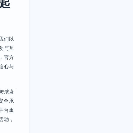
起
我们以
动与互
，官方
信心与
未来蓝
安全承
平台重
活动，