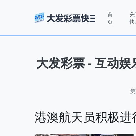
首
关
页
快
大发彩票 - 互动
第
港澳航天员积极进