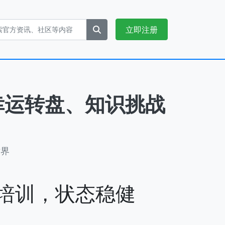
立即注册
乐幸运转盘、知识挑战
世界
术培训，状态稳健