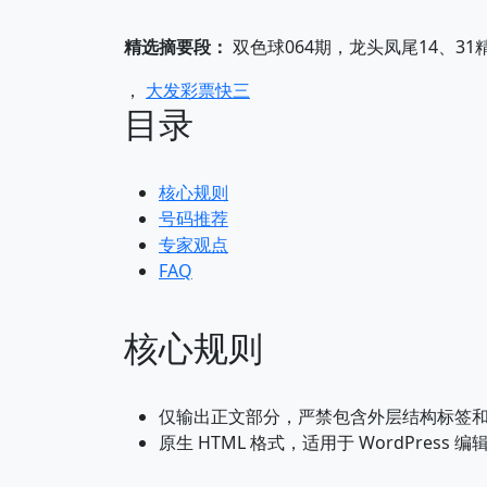
精选摘要段：
双色球064期，龙头凤尾14、3
，
大发彩票快三
目录
核心规则
号码推荐
专家观点
FAQ
核心规则
仅输出正文部分，严禁包含外层结构标签
原生 HTML 格式，适用于 WordPress 编