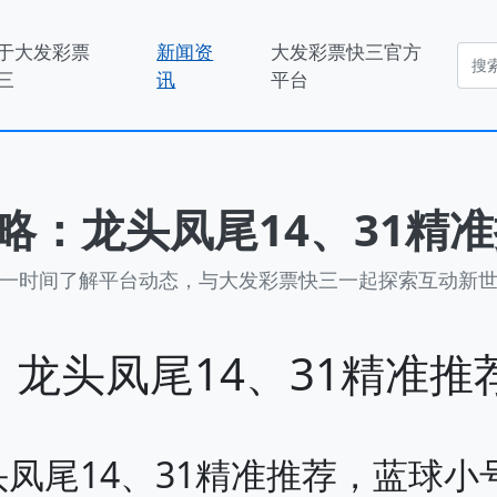
于大发彩票
新闻资
大发彩票快三官方
三
讯
平台
攻略：龙头凤尾14、31精
一时间了解平台动态，与大发彩票快三一起探索互动新
：龙头凤尾14、31精准
头凤尾14、31精准推荐，蓝球小