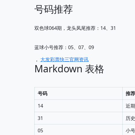
号码推荐
双色球064期，龙头凤尾推荐：14、31
蓝球小号推荐：05、07、09
，
大发彩票快三官网资讯
Markdown 表格
号码
推
14
近
31
历
05
小