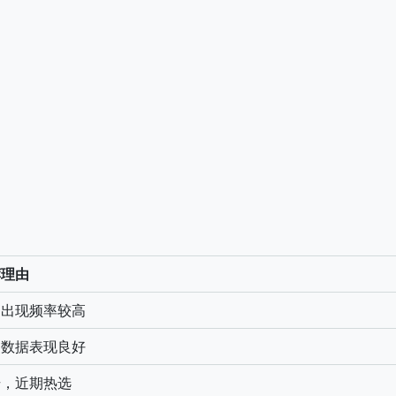
荐理由
期出现频率较高
史数据表现良好
号，近期热选