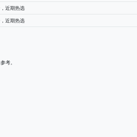
号，近期热选
号，近期热选
供参考。