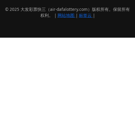
© 2025 大发彩票快三（air-dafalottery.com）版权所有。保留所有
权利。 |
网站地图
|
标签云
|