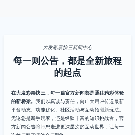
大发彩票快三新闻中心
每一则公告，都是全新旅程
的起点
在大发彩票快三，每一篇官方新闻都是通往精彩体验
的新桥梁。
我们以真诚与责任，向广大用户传递最新
平台动态、功能优化、社区活动与互动预测新玩法。
无论您是新手玩家，还是经验丰富的知识挑战者，官
方新闻公告将带您走进更深层次的互动世界，让每一
次参与都充满信心与期许。