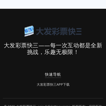
大发彩票快三——每一次互动都是全新
挑战，乐趣无极限！
快速导航
大发彩票快三APP下载