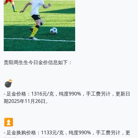
贵阳周生生今日金价信息如下：
💣
- 足金价格：1316元/克，纯度990%，手工费另计，更新日
期2025年11月26日。
⏫
- 足金换购价格：1133元/克，纯度990%，手工费另计，更