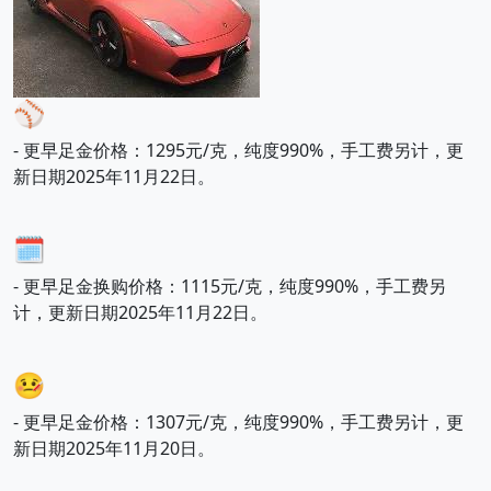
⚾
- 更早足金价格：1295元/克，纯度990%，手工费另计，更
新日期2025年11月22日。
🗓️
- 更早足金换购价格：1115元/克，纯度990%，手工费另
计，更新日期2025年11月22日。
🤒
- 更早足金价格：1307元/克，纯度990%，手工费另计，更
新日期2025年11月20日。