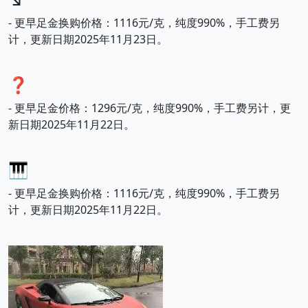
- 更早足金换购价格：1116元/克，纯度990%，手工费另
计，更新日期2025年11月23日。
❓
- 更早足金价格：1296元/克，纯度990%，手工费另计，更
新日期2025年11月22日。
🎹
- 更早足金换购价格：1116元/克，纯度990%，手工费另
计，更新日期2025年11月22日。