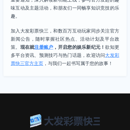
味互动及主题活动，和朋友们一同畅享知识竞技的乐
趣。
加入大发彩票快三，和数百万互动玩家同步关注官方
新闻公告，随时掌握社区热点、活动计划及平台政
现在就
注册账户
，开启您的娱乐新纪元！
策。
欲知更
多平台资讯、预测技巧与热门话题，欢迎访问
大发彩
票快三官方主页
，与我们一起书写属于您的故事！