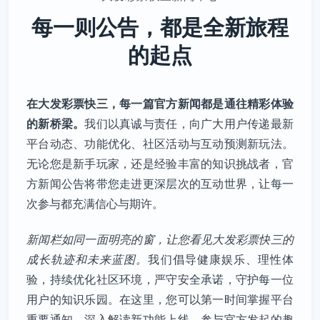
每一则公告，都是全新旅程
的起点
在大发彩票快三，每一篇官方新闻都是通往精彩体验
的新桥梁。
我们以真诚与责任，向广大用户传递最新
平台动态、功能优化、社区活动与互动预测新玩法。
无论您是新手玩家，还是经验丰富的知识挑战者，官
方新闻公告将带您走进更深层次的互动世界，让每一
次参与都充满信心与期许。
新闻栏如同一面明亮的窗，让您看见大发彩票快三的
成长轨迹和未来蓝图。
我们倡导健康娱乐、理性体
验，持续优化社区环境，严守安全承诺，守护每一位
用户的知识乐园。在这里，您可以第一时间掌握平台
重要通知，深入解读新功能上线，参与官方发起的趣