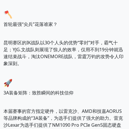
🪓
首轮最强“尖兵”花落谁家？
昆明赛区的IK战队以30个人头的优势“零封”对手，霸气十
足；YJG.文战队则展现了惊人的效率，仅用不到19分钟就迅
速结束战斗，淘汰ONEMORE战队，雷霆万钧的攻势令人印
象深刻。
🚀
3A装备矩阵：致胜瞬间的科技信仰
本届赛事的官方指定硬件，以雷克沙、AMD和技嘉AORUS
等品牌构成的“3A装备”，为选手们提供了强大的助力。雷克
沙Lexar为选手们提供了NM1090 Pro PCIe Gen5固态硬盘