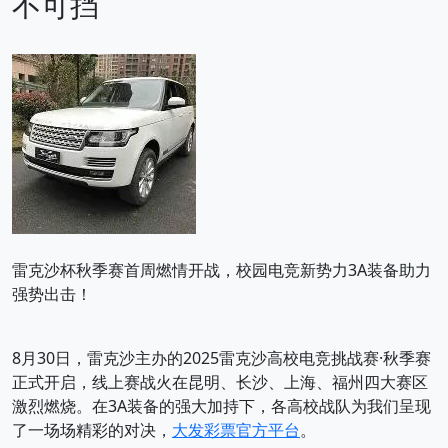
不可挡
雷克沙杯秋季赛首周燃情开战，校园电竞新势力3A装备助力
强势出击！
8月30日，雷克沙主办的2025雷克沙高校电竞挑战赛·秋季赛
正式开启，线上赛战火在昆明、长沙、上海、福州四大赛区
激烈燃烧。在3A装备的强大加持下，各高校战队为我们呈现
了一场场精彩的对决，
大发彩票官方平台
。