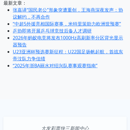
最新文章：
张嘉译“国民老公”形象突遭重创，王海燕深夜发声：协
议解约，不再合作
“中超5外援亮相国际赛事，米特里策助力欧洲世预赛”
乒协即将开展乒乓球竞技后备人才调研
2026年蚂蚁电竞将发布1000Hz高刷新率分区背光显示
器预告
U23亚洲杯预选赛新征程：U22国足扬帆起航，首战东
帝汶队力争佳绩
“2025年浙BA丽水对绍兴队赛事观赛指南”
大发彩票快三新闻中心