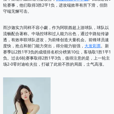
轮赛事，他们取得3胜2平1负，进攻端效率有所下滑，但防
守端无懈可击。
而沙迦实力同样不容小觑，作为阿联酋超上游球队，球队以
流畅配合著称。中场控球和过人能力出色，通过中路短传渗
透，有效串联球队进攻，为前锋创造大量机会。前锋球员速
度快，抢点和射门能力突出，得分能力较强，
大发彩票
。新
赛季以2胜1平3负的成绩排名积分榜第10位，客场取1胜1平1
负。过去6轮赛事取得2胜1平3负，值得注意的是，上一轮主
场2-0零封迪哈夫拉，打破了此前不胜的局面，士气高涨。