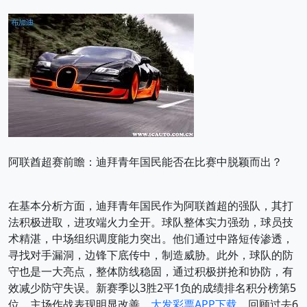
阿联酋超赛前瞻：迪拜青年国民能否在比赛中脱颖而出？
在基本分析方面，迪拜青年国民作为阿联酋超的强队，其打
法积极进取，进攻端火力全开。球队整体实力强劲，球员技
术精湛，中场组织调度能力突出。他们通过中路短传渗透，
寻找对手漏洞，边锋下底传中，制造威胁。此外，球队的防
守也是一大亮点，整体防线稳固，通过积极拼抢和协防，有
效减少防守失误。新赛季以3胜2平1负的成绩排名积分榜第5
位，主场作战表现明显改善，
大发彩票APP下载
。回顾过去6