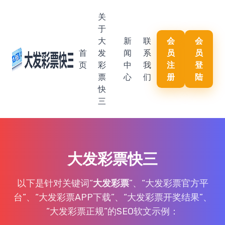
关
于
大
新
联
会
会
首
发
闻
系
员
员
页
彩
中
我
注
登
票
心
们
册
陆
快
三
大发彩票快三
以下是针对关键词“
大发彩票
”、“大发彩票官方平
台”、“大发彩票APP下载”、“大发彩票开奖结果”、
“大发彩票正规”的SEO软文示例：