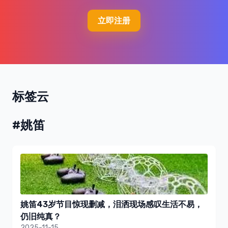
立即注册
标签云
#姚笛
姚笛43岁节目惊现删减，泪洒现场感叹生活不易，
仍旧纯真？
2025-11-15