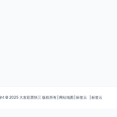
ght © 2025
大发彩票快三
版权所有 |
网站地图
|
标签云
|
标签云