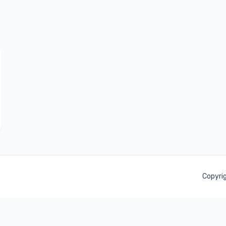
Copyri