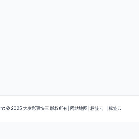
ght © 2025
大发彩票快三
版权所有 |
网站地图
|
标签云
|
标签云