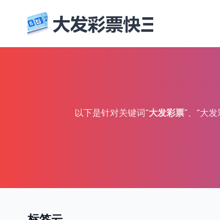
以下是针对关键词“
大发彩票
”、“大
标签云