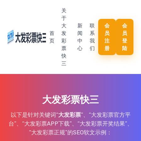
关
于
大
新
联
会
会
首
发
闻
系
员
员
页
彩
中
我
注
登
票
心
们
册
陆
快
三
大发彩票快三
以下是针对关键词“
大发彩票
”、“大发彩票官方平
台”、“大发彩票APP下载”、“大发彩票开奖结果”、
“大发彩票正规”的SEO软文示例：