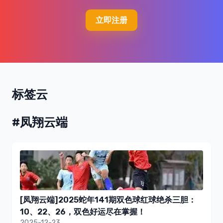
立即注册
标签云
#凤翔云端
[凤翔云端]2025蛇年141期双色球红球绝杀三胆：
10、22、26，双色好运尽在掌握！
2025-12-23