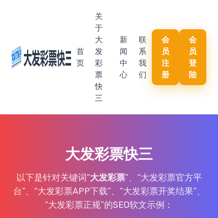
关
于
大
新
联
会
会
首
发
闻
系
员
员
页
彩
中
我
注
登
票
心
们
册
陆
快
三
大发彩票快三
以下是针对关键词“
大发彩票
”、“大发彩票官方平
台”、“大发彩票APP下载”、“大发彩票开奖结果”、
“大发彩票正规”的SEO软文示例：