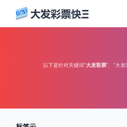
以下是针对关键词“
大发彩票
”、“大
标签云