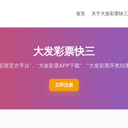
首页
关于大发彩票快
大发彩票快三
发彩票官方平台”、“大发彩票APP下载”、“大发彩票开奖结
立即注册