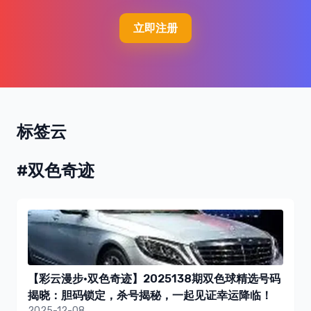
立即注册
标签云
#双色奇迹
【彩云漫步·双色奇迹】2025138期双色球精选号码
揭晓：胆码锁定，杀号揭秘，一起见证幸运降临！
2025-12-08