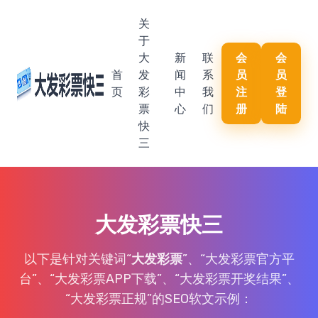
关
于
大
新
联
会
会
首
发
闻
系
员
员
页
彩
中
我
注
登
票
心
们
册
陆
快
三
大发彩票快三
以下是针对关键词“
大发彩票
”、“大发彩票官方平
台”、“大发彩票APP下载”、“大发彩票开奖结果”、
“大发彩票正规”的SEO软文示例：