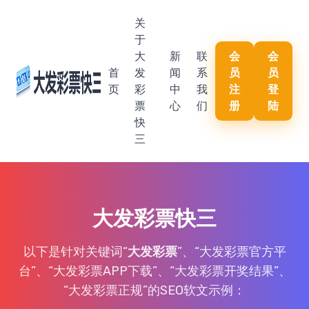
关
于
大
新
联
会
会
首
发
闻
系
员
员
页
彩
中
我
注
登
票
心
们
册
陆
快
三
大发彩票快三
以下是针对关键词“
大发彩票
”、“大发彩票官方平
台”、“大发彩票APP下载”、“大发彩票开奖结果”、
“大发彩票正规”的SEO软文示例：