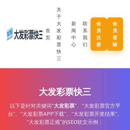
关
于
大
新
联
会
会
首
发
闻
系
员
员
页
彩
中
我
注
登
票
心
们
册
陆
快
三
大发彩票快三
以下是针对关键词“
大发彩票
”、“大发彩票官方平
台”、“大发彩票APP下载”、“大发彩票开奖结果”、
“大发彩票正规”的SEO软文示例：