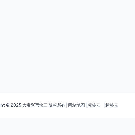
ght © 2025
大发彩票快三
版权所有 |
网站地图
|
标签云
|
标签云