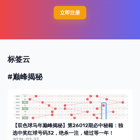
立即注册
标签云
#巅峰揭秘
【双色球马年巅峰揭秘】第26012期必中秘籍：独
选中奖红球号码32，绝杀一注，错过等一年！
2026-02-27