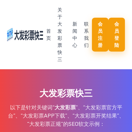
关
于
大
新
联
会
会
首
发
闻
系
员
员
页
彩
中
我
注
登
票
心
们
册
陆
快
三
大发彩票快三
以下是针对关键词“
大发彩票
”、“大发彩票官方平
台”、“大发彩票APP下载”、“大发彩票开奖结果”、
“大发彩票正规”的SEO软文示例：