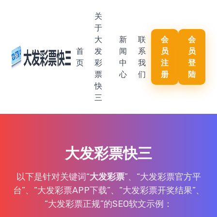
关
于
大
新
联
会
会
首
发
闻
系
员
员
页
彩
中
我
注
登
票
心
们
册
陆
快
三
大发彩票快三
以下是针对关键词“
大发彩票
”、“大发彩票官方平
台”、“大发彩票APP下载”、“大发彩票开奖结果”、
“大发彩票正规”的SEO软文示例：