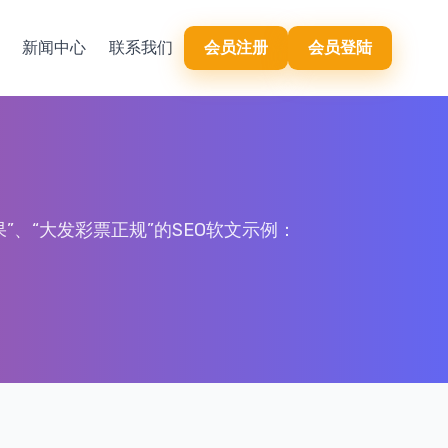
三
新闻中心
联系我们
会员注册
会员登陆
果”、“大发彩票正规”的SEO软文示例：