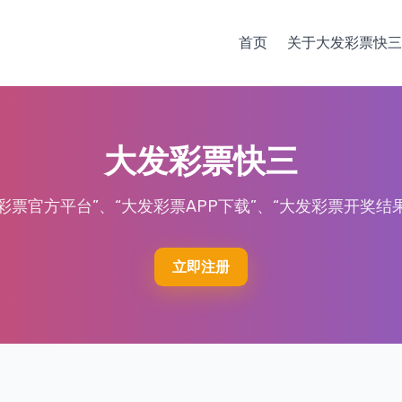
首页
关于大发彩票快
大发彩票快三
发彩票官方平台”、“大发彩票APP下载”、“大发彩票开奖结
立即注册